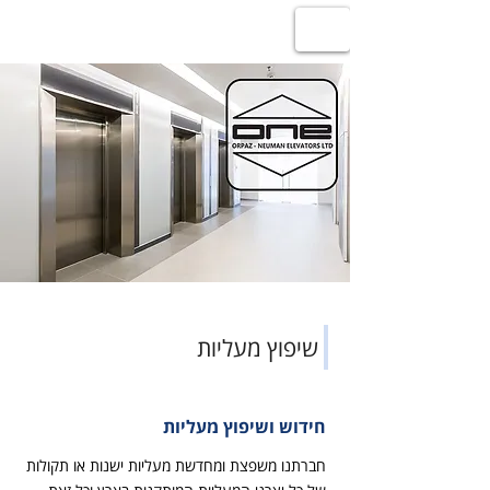
חברת אורפז-נוימן מעליות
שיפוץ מעליות
חידוש ושיפוץ מעליות
חברתנו משפצת ומחדשת מעליות ישנות או תקולות