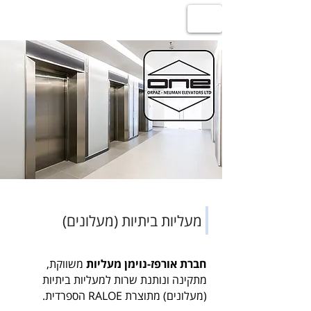
חברת אורפז-נוימן מעליות
מעליות ביתיות (מעלונים)
חברת אורפז-נוימן מעליות
משווקת,
מתקינה ונותנת שרות למעליות ביתיות
(מעלונים) מתוצרת RALOE הספרדית.