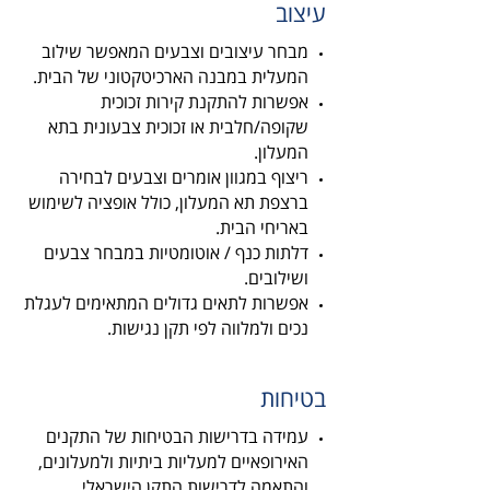
עיצוב
מבחר עיצובים וצבעים המאפשר שילוב
המעלית במבנה הארכיטקטוני של הבית.
אפשרות להתקנת קירות זכוכית
שקופה/חלבית או זכוכית צבעונית בתא
המעלון.
ריצוף במגוון אומרים וצבעים לבחירה
ברצפת תא המעלון, כולל אופציה לשימוש
באריחי הבית.
דלתות כנף / אוטומטיות במבחר צבעים
ושילובים.
אפשרות לתאים גדולים המתאימים לעגלת
נכים ולמלווה לפי תקן נגישות.
בטיחות
עמידה בדרישות הבטיחות של התקנים
האירופאיים למעליות ביתיות ולמעלונים,
והתאמה לדרישות התקן הישראלי.