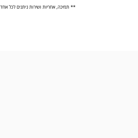
** תמיכה, אחריות ושירות ניתנים לכל אחד 