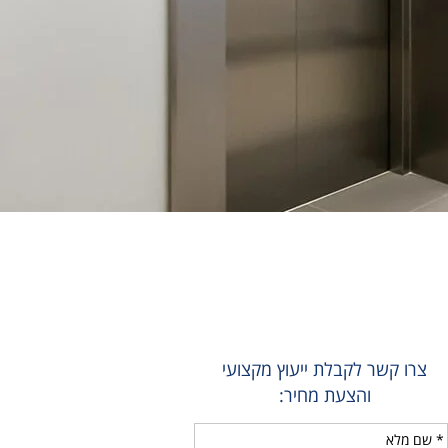
צרו קשר לקבלת ייעוץ מקצועי
והצעת מחיר: