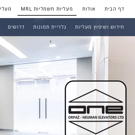
דף הבית
אודות
מעליות חשמליות MRL
מעליות 
חידוש ושיפוץ מעליות
גלריית תמונות
דרושים