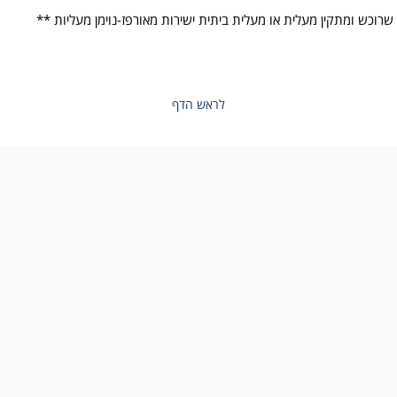
שרוכש ומתקין מעלית או מעלית ביתית ישירות מאורפז-נוימן מעליות **
לראש הדף