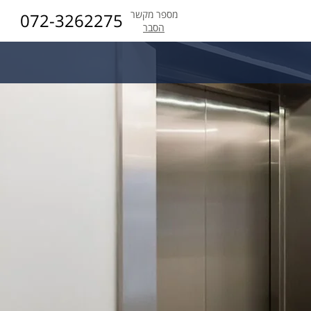
מספר מקשר
072-3262275
הסבר