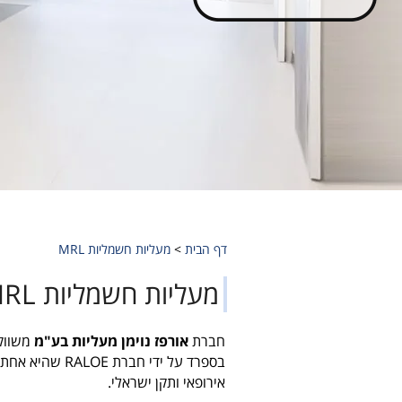
דף הבית
>
מעליות חשמליות MRL
מעליות חשמליות MRL
חברת
אורפז נוימן מעליות בע"מ
בספרד על ידי ח
אירופאי ותקן ישראלי.